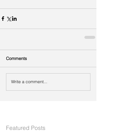
Comments
Write a comment...
Featured Posts