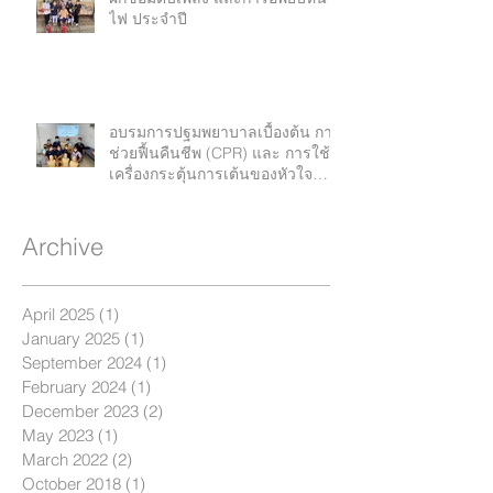
ไฟ ประจำปี
อบรมการปฐมพยาบาลเบื้องต้น การ
ช่วยฟื้นคืนชีพ (CPR) และ การใช้
เครื่องกระตุ้นการเต้นของหัวใจ
อัตโนมัติ
Archive
April 2025
(1)
1 post
January 2025
(1)
1 post
September 2024
(1)
1 post
February 2024
(1)
1 post
December 2023
(2)
2 posts
May 2023
(1)
1 post
March 2022
(2)
2 posts
October 2018
(1)
1 post